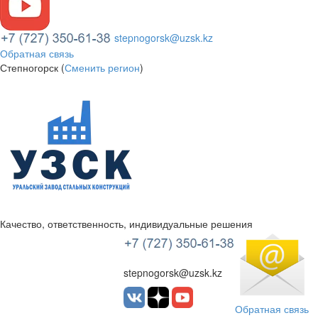
stepnogorsk@uzsk.kz
Обратная связь
Степногорск (
Сменить регион
)
Качество, ответственность, индивидуальные решения
УЗСК Казахстан
stepnogorsk@uzsk.kz
Обратная связь