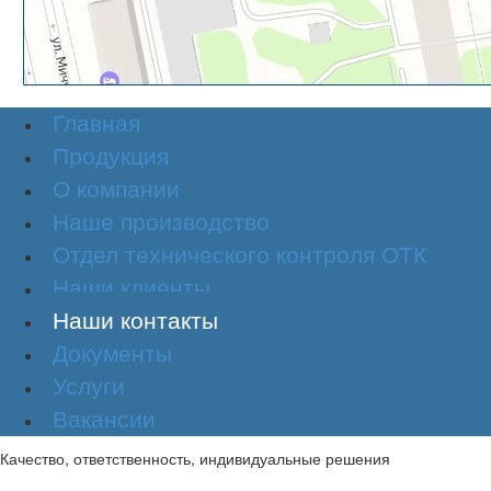
Главная
Продукция
О компании
Наше производство
Отдел технического контроля ОТК
Наши клиенты
Наши контакты
Документы
Услуги
Вакансии
Качество, ответственность, индивидуальные решения