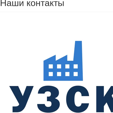
Наши контакты