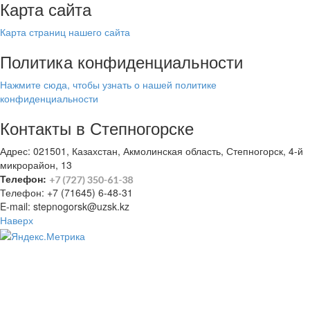
Карта сайта
Карта страниц нашего сайта
Политика конфиденциальности
Нажмите сюда, чтобы узнать о нашей политике
конфиденциальности
Контакты в Степногорске
Адрес: 021501, Казахстан, Акмолинская область, Степногорск, 4-й
микрорайон, 13
Телефон:
Телефон: +7 (71645) 6-48-31
E-mail: stepnogorsk@uzsk.kz
Наверх