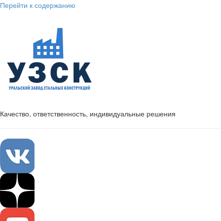
Перейти к содержанию
Качество, ответственность, индивидуальные решения