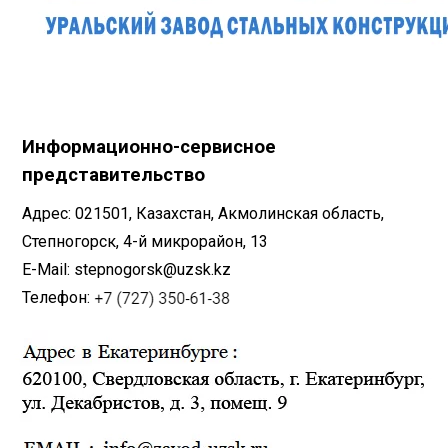
Информационно-сервисное
представительство
Адрес: 021501, Казахстан, Акмолинская область,
Степногорск, 4-й микрорайон, 13
E-Mail: stepnogorsk@uzsk.kz
Телефон: