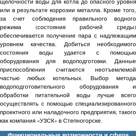
щелочности воды для котла до опасного уровня
или в результате коррозии металла. Кроме того,
за счет соблюдения правильного водного
режима (состояния рабочей среды)
обеспечивается получение пара с надлежащим
уровнем качества. Добиться необходимого
состояния воды удается с помощью
оборудования для водоподготовки. Данные
приспособления считаются неотъемлемой
частью любых котельных. Выбор метода
водоподготовительного оборудования и
обработки питательной воды лучше всего
осуществлять с помощью специализированного
проектного или наладочного предприятия, такого
как компания «УЗСК» в Степногорске.
Функциональные возможности и сфера