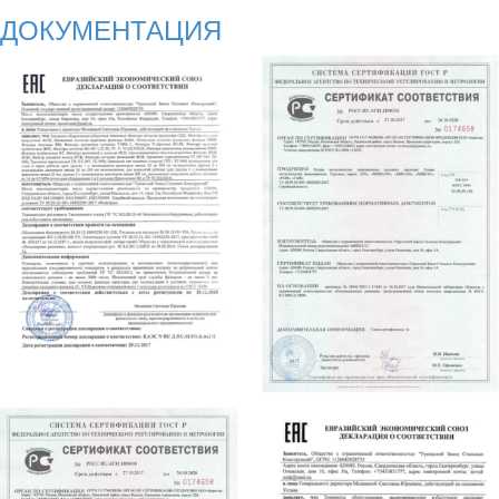
ДОКУМЕНТАЦИЯ