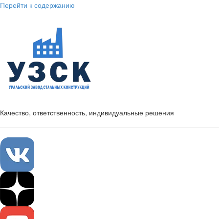
Перейти к содержанию
Качество, ответственность, индивидуальные решения