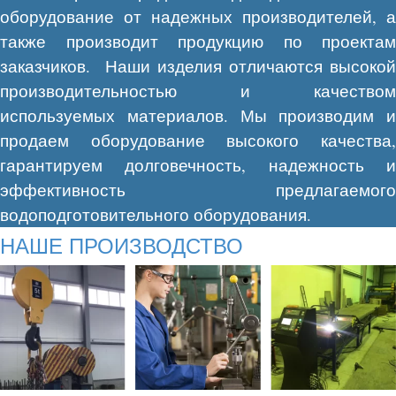
оборудование от надежных производителей, а
также производит продукцию по проектам
заказчиков. Наши изделия отличаются высокой
производительностью и качеством
используемых материалов. Мы производим и
продаем оборудование высокого качества,
гарантируем долговечность, надежность и
эффективность предлагаемого
водоподготовительного оборудования.
НАШЕ ПРОИЗВОДСТВО