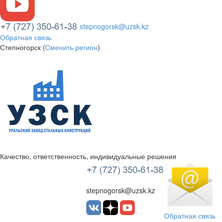
stepnogorsk@uzsk.kz
Обратная связь
Степногорск (
Сменить регион
)
Качество, ответственность, индивидуальные решения
УЗСК Казахстан
stepnogorsk@uzsk.kz
Обратная связь