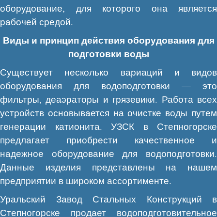
оборудование, для которого она является
рабочей средой.
Виды и принцип действия оборудования для
подготовки воды
Существует несколько вариаций и видов
оборудования для водоподготовки — это
фильтры, деаэраторы и грязевики. Работа всех
устройств основывается на очистке воды путем
генерации катионита. УЗСК в Степногорске
предлагает приобрести качественное и
надежное оборудование для водоподготовки.
Данные изделия представлены на нашем
предприятии в широком ассортименте.
Уральский Завод Стальных Конструкций в
Степногорске продает водоподготовительное