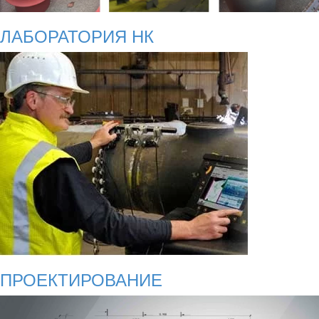
ЛАБОРАТОРИЯ НК
ПРОЕКТИРОВАНИЕ