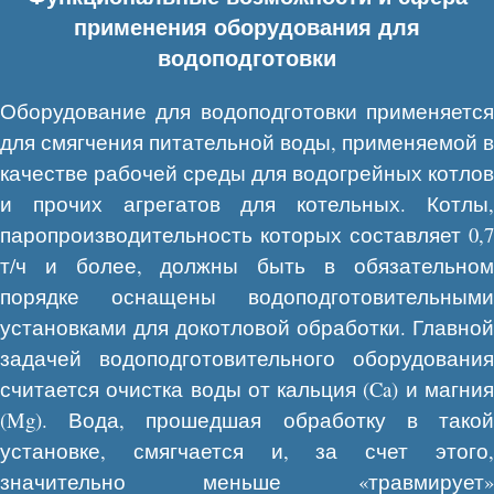
применения оборудования для
водоподготовки
Оборудование для водоподготовки применяется
для смягчения питательной воды, применяемой в
качестве рабочей среды для водогрейных котлов
и прочих агрегатов для котельных. Котлы,
паропроизводительность которых составляет 0,7
т/ч и более, должны быть в обязательном
порядке оснащены водоподготовительными
установками для докотловой обработки. Главной
задачей водоподготовительного оборудования
считается очистка воды от кальция (Ca) и магния
(Mg). Вода, прошедшая обработку в такой
установке, смягчается и, за счет этого,
значительно меньше «травмирует»