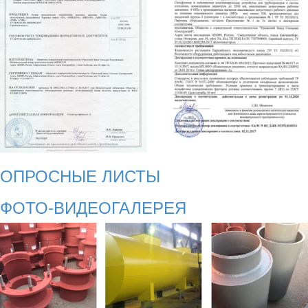
ОПРОСНЫЕ ЛИСТЫ
ФОТО-ВИДЕОГАЛЕРЕЯ