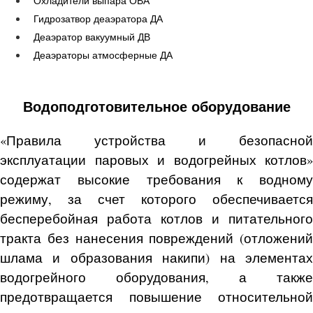
Охладители выпара ОВА
Гидрозатвор деаэратора ДА
Деаэратор вакуумный ДВ
Деаэраторы атмосферные ДА
Водоподготовительное оборудование
«Правила устройства и безопасной
эксплуатации паровых и водогрейных котлов»
содержат высокие требования к водному
режиму, за счет которого обеспечивается
бесперебойная работа котлов и питательного
тракта без нанесения повреждений (отложений
шлама и образования накипи) на элементах
водогрейного оборудования, а также
предотвращается повышение относительной