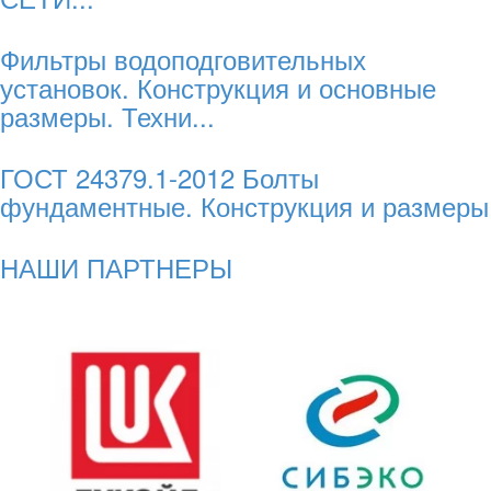
Фильтры водоподговительных
установок. Конструкция и основные
размеры. Техни...
ГОСТ 24379.1-2012 Болты
фундаментные. Конструкция и размеры
НАШИ ПАРТНЕРЫ