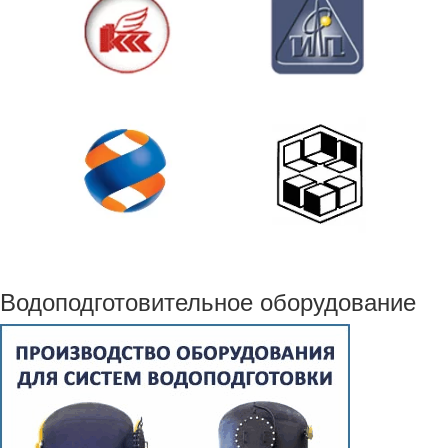
Водоподготовительное оборудование